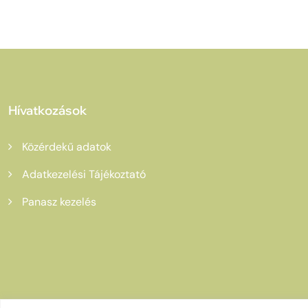
Hívatkozások
Közérdekű adatok
Adatkezelési Tájékoztató
Panasz kezelés