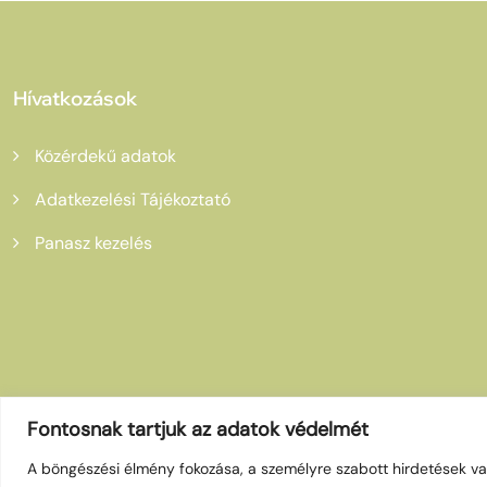
Hívatkozások
Közérdekű adatok
Adatkezelési Tájékoztató
Panasz kezelés
Fontosnak tartjuk az adatok védelmét
A böngészési élmény fokozása, a személyre szabott hirdetések va