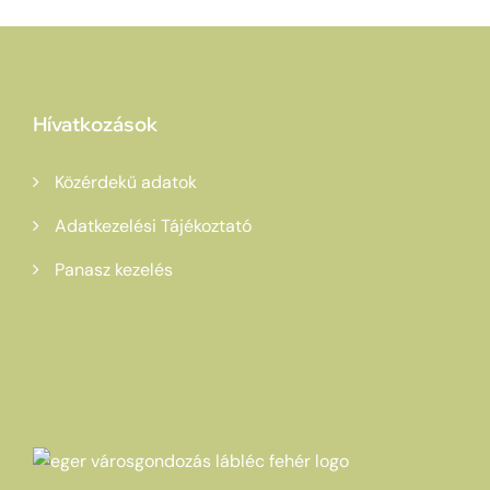
Hívatkozások
Közérdekű adatok
Adatkezelési Tájékoztató
Panasz kezelés