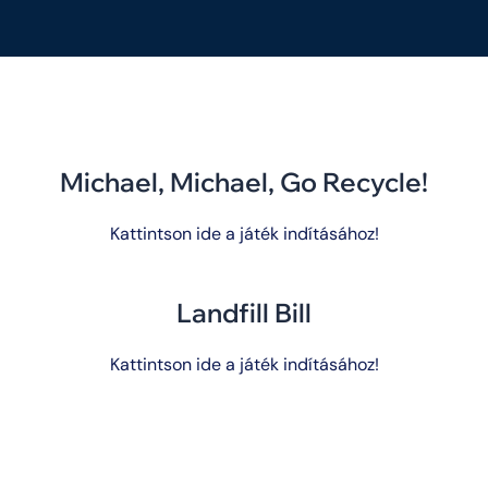
Michael, Michael, Go Recycle!
Kattintson ide a játék indításához!
Landfill Bill
Kattintson ide a játék indításához!